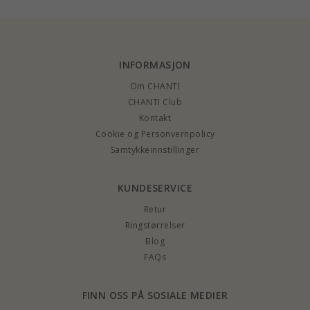
INFORMASJON
Om CHANTI
CHANTI Club
Kontakt
Cookie og Personvernpolicy
Samtykkeinnstillinger
KUNDESERVICE
Retur
Ringstørrelser
Blog
FAQs
FINN OSS PÅ SOSIALE MEDIER