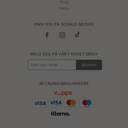
Blog
FAQs
FINN OSS PÅ SOSIALE MEDIER
MELD DEG PÅ VÅRT NYHETSBREV
Abonner
BETALINGSMULIGHEDER