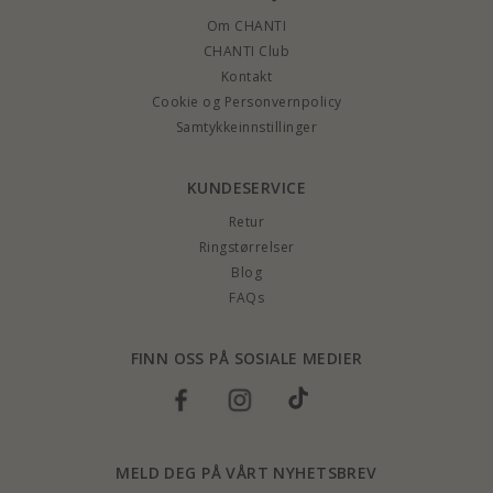
Om CHANTI
CHANTI Club
Kontakt
Cookie og Personvernpolicy
Samtykkeinnstillinger
KUNDESERVICE
Retur
Ringstørrelser
Blog
FAQs
FINN OSS PÅ SOSIALE MEDIER
MELD DEG PÅ VÅRT NYHETSBREV