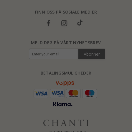
FINN OSS PÅ SOSIALE MEDIER
MELD DEG PÅ VÅRT NYHETSBREV
Abonner
BETALINGSMULIGHEDER