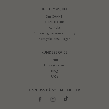
INFORMASJON
Om CHANTI
CHANTI Club
Kontakt
Cookie og Personvernpolicy
Samtykkeinnstillinger
KUNDESERVICE
Retur
Ringstørrelser
Blog
FAQs
FINN OSS PÅ SOSIALE MEDIER