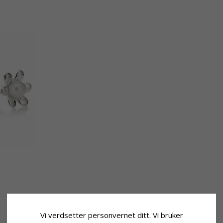
Vi verdsetter personvernet ditt. Vi bruker