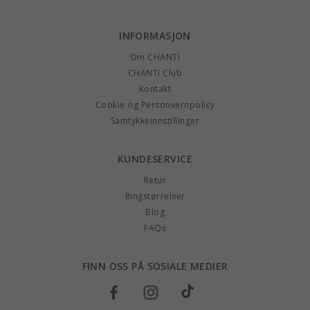
INFORMASJON
Om CHANTI
CHANTI Club
Kontakt
Cookie og Personvernpolicy
Samtykkeinnstillinger
KUNDESERVICE
Retur
Ringstørrelser
Blog
FAQs
FINN OSS PÅ SOSIALE MEDIER