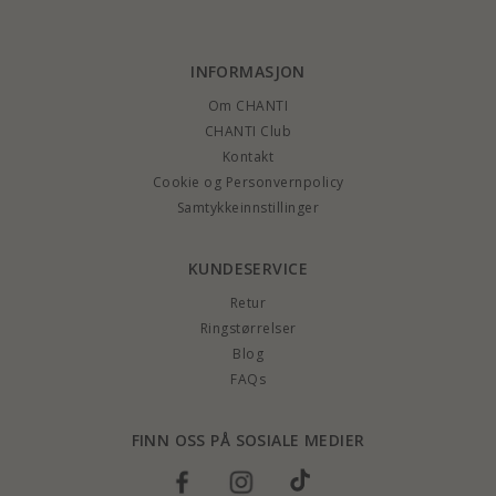
INFORMASJON
Om CHANTI
CHANTI Club
Kontakt
Cookie og Personvernpolicy
Samtykkeinnstillinger
KUNDESERVICE
Retur
Ringstørrelser
Blog
FAQs
FINN OSS PÅ SOSIALE MEDIER