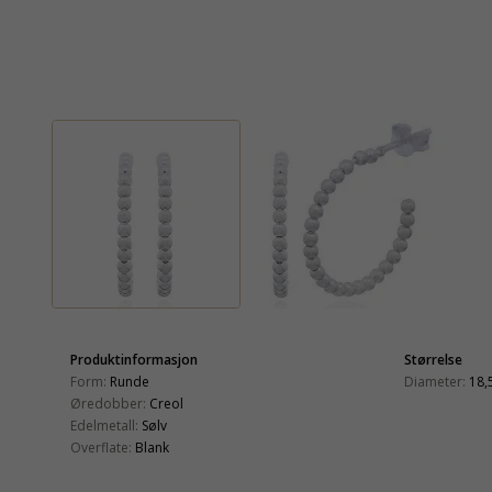
Produktinformasjon
Størrelse
Form:
Runde
Diameter:
18,
Øredobber:
Creol
Edelmetall:
Sølv
Overflate:
Blank