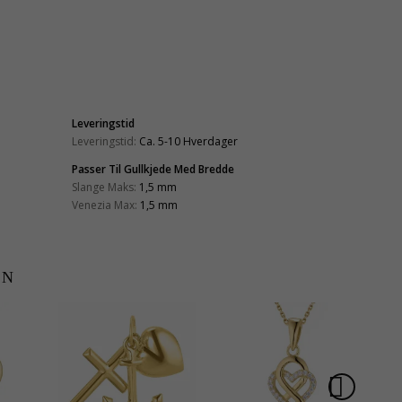
Leveringstid
Leveringstid:
Ca. 5-10 Hverdager
Passer Til Gullkjede Med Bredde
Slange Maks:
1,5 mm
Venezia Max:
1,5 mm
EN