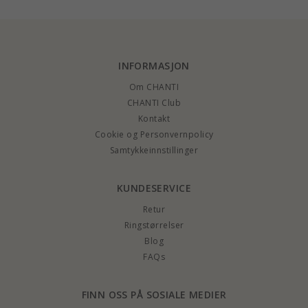
INFORMASJON
Om CHANTI
CHANTI Club
Kontakt
Cookie og Personvernpolicy
Samtykkeinnstillinger
KUNDESERVICE
Retur
Ringstørrelser
Blog
FAQs
FINN OSS PÅ SOSIALE MEDIER