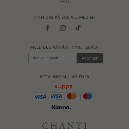
FAQs
FINN OSS PÅ SOSIALE MEDIER
MELD DEG PÅ VÅRT NYHETSBREV
Abonner
BETALINGSMULIGHEDER