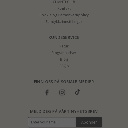
CHANTI Club
Kontakt
Cookie og Personvernpolicy
Samtykkeinnstillinger
KUNDESERVICE
Retur
Ringstørrelser
Blog
FAQs
FINN OSS PÅ SOSIALE MEDIER
MELD DEG PÅ VÅRT NYHETSBREV
Abonner