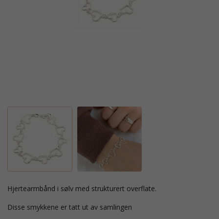
hjertearmbånd i sølv med strukturert overflate.
Disse smykkene er tatt ut av samlingen