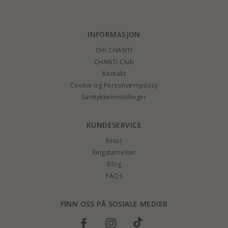
INFORMASJON
Om CHANTI
CHANTI Club
Kontakt
Cookie og Personvernpolicy
Samtykkeinnstillinger
KUNDESERVICE
Retur
Ringstørrelser
Blog
FAQs
FINN OSS PÅ SOSIALE MEDIER