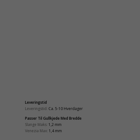
Leveringstid
Leveringstid:
Ca. 5-10 Hverdager
Passer Til Gullkjede Med Bredde
Slange Maks:
1,2 mm
Venezia Max:
1,4 mm