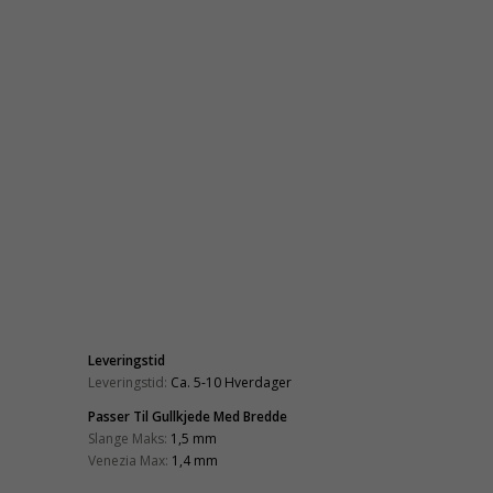
Leveringstid
Leveringstid:
Ca. 5-10 Hverdager
Passer Til Gullkjede Med Bredde
Slange Maks:
1,5 mm
Venezia Max:
1,4 mm