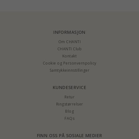
INFORMASJON
Om CHANTI
CHANTI Club
Kontakt
Cookie og Personvernpolicy
Samtykkeinnstillinger
KUNDESERVICE
Retur
Ringstørrelser
Blog
FAQs
FINN OSS PÅ SOSIALE MEDIER