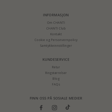
INFORMASJON
Om CHANTI
CHANTI Club
Kontakt
Cookie og Personvernpolicy
Samtykkeinnstillinger
KUNDESERVICE
Retur
Ringstørrelser
Blog
FAQs
FINN OSS PÅ SOSIALE MEDIER