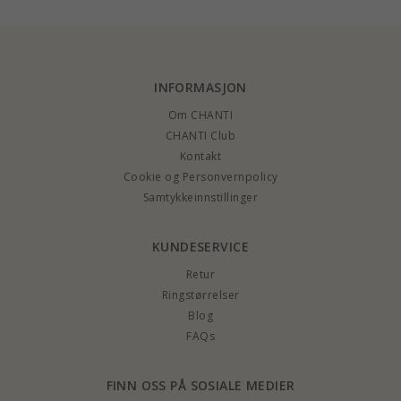
INFORMASJON
Om CHANTI
CHANTI Club
Kontakt
Cookie og Personvernpolicy
Samtykkeinnstillinger
KUNDESERVICE
Retur
Ringstørrelser
Blog
FAQs
FINN OSS PÅ SOSIALE MEDIER