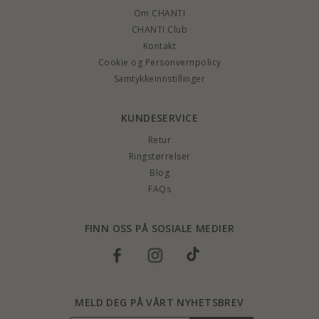
Om CHANTI
CHANTI Club
Kontakt
Cookie og Personvernpolicy
Samtykkeinnstillinger
KUNDESERVICE
Retur
Ringstørrelser
Blog
FAQs
FINN OSS PÅ SOSIALE MEDIER
MELD DEG PÅ VÅRT NYHETSBREV