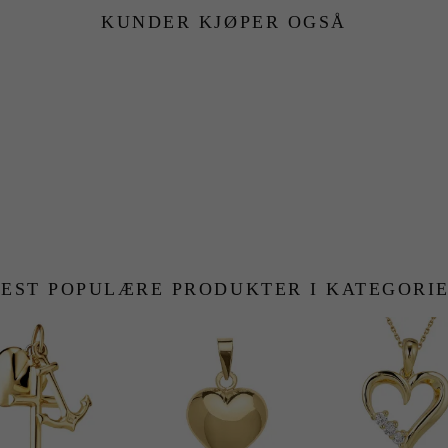
KUNDER KJØPER OGSÅ
EST POPULÆRE PRODUKTER I KATEGORI