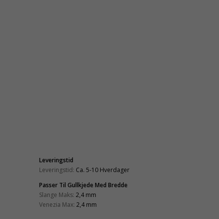
Leveringstid
Leveringstid:
Ca. 5-10 Hverdager
Passer Til Gullkjede Med Bredde
Slange Maks:
2,4 mm
Venezia Max:
2,4 mm