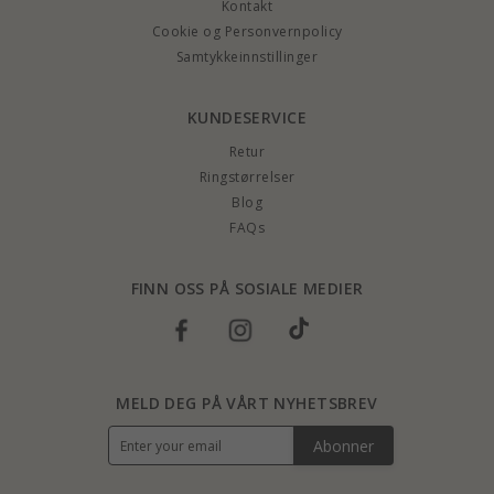
Kontakt
Cookie og Personvernpolicy
Samtykkeinnstillinger
KUNDESERVICE
Retur
Ringstørrelser
Blog
FAQs
FINN OSS PÅ SOSIALE MEDIER
MELD DEG PÅ VÅRT NYHETSBREV
Abonner