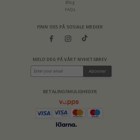
Blog
FAQs
FINN OSS PÅ SOSIALE MEDIER
MELD DEG PÅ VÅRT NYHETSBREV
Abonner
BETALINGSMULIGHEDER