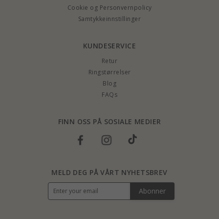
Cookie og Personvernpolicy
Samtykkeinnstillinger
KUNDESERVICE
Retur
Ringstørrelser
Blog
FAQs
FINN OSS PÅ SOSIALE MEDIER
MELD DEG PÅ VÅRT NYHETSBREV
Abonner