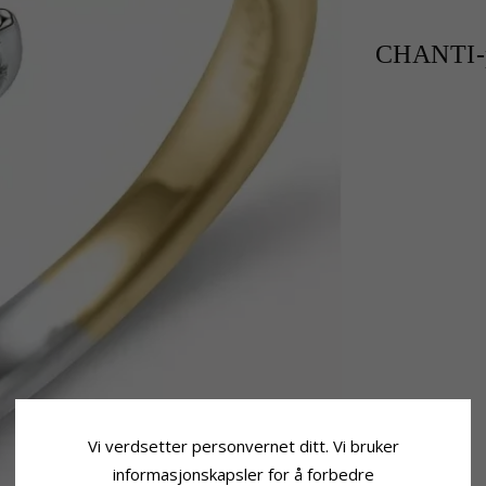
CHANTI-p
Vi verdsetter personvernet ditt. Vi bruker
informasjonskapsler for å forbedre