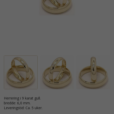
Herrering i 9 karat gull.
bredde: 6,0 mm.
Leveringstid: Ca. 5 uker.