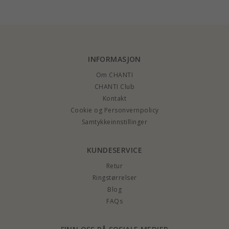
INFORMASJON
Om CHANTI
CHANTI Club
Kontakt
Cookie og Personvernpolicy
Samtykkeinnstillinger
KUNDESERVICE
Retur
Ringstørrelser
Blog
FAQs