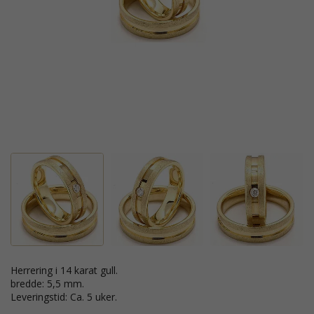
Herrering i 14 karat gull.
bredde: 5,5 mm.
Leveringstid: Ca. 5 uker.