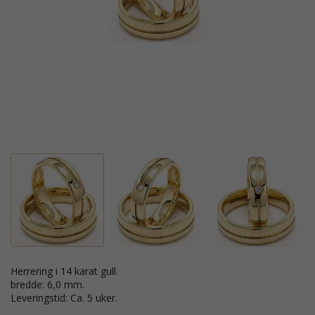
Herrering i 14 karat gull.
bredde: 6,0 mm.
Leveringstid: Ca. 5 uker.