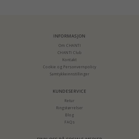
INFORMASJON
Om CHANTI
CHANTI Club
Kontakt
Cookie og Personvernpolicy
Samtykkeinnstillinger
KUNDESERVICE
Retur
Ringstørrelser
Blog
FAQs