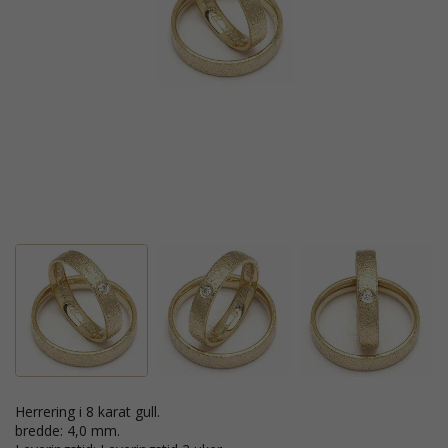
Herrering i 8 karat gull.
bredde: 4,0 mm.