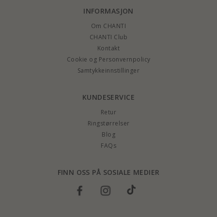
INFORMASJON
Om CHANTI
CHANTI Club
Kontakt
Cookie og Personvernpolicy
Samtykkeinnstillinger
KUNDESERVICE
Retur
Ringstørrelser
Blog
FAQs
FINN OSS PÅ SOSIALE MEDIER