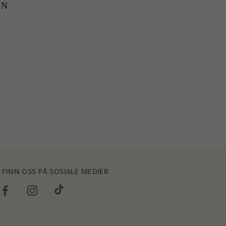
EN
FINN OSS PÅ SOSIALE MEDIER