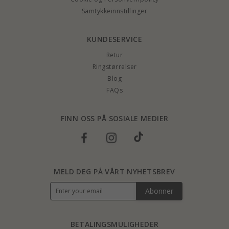
Samtykkeinnstillinger
KUNDESERVICE
Retur
Ringstørrelser
Blog
FAQs
FINN OSS PÅ SOSIALE MEDIER
MELD DEG PÅ VÅRT NYHETSBREV
Abonner
BETALINGSMULIGHEDER