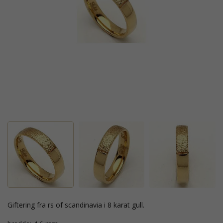
giftering fra rs of scandinavia i 8 karat gull.