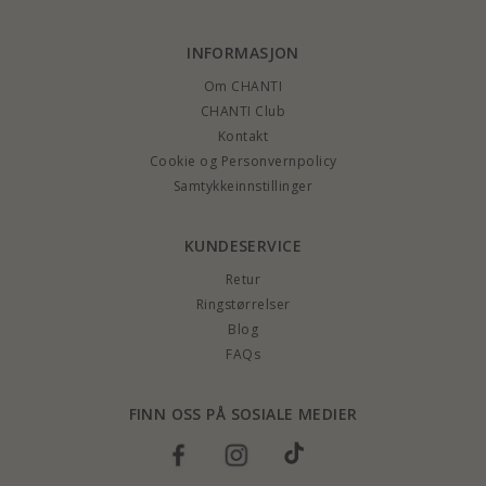
INFORMASJON
Om CHANTI
CHANTI Club
Kontakt
Cookie og Personvernpolicy
Samtykkeinnstillinger
KUNDESERVICE
Retur
Ringstørrelser
Blog
FAQs
FINN OSS PÅ SOSIALE MEDIER