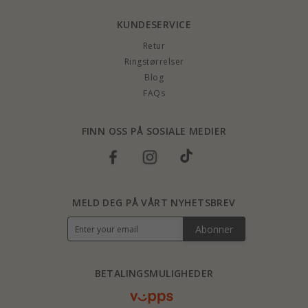
KUNDESERVICE
Retur
Ringstørrelser
Blog
FAQs
FINN OSS PÅ SOSIALE MEDIER
MELD DEG PÅ VÅRT NYHETSBREV
Abonner
BETALINGSMULIGHEDER