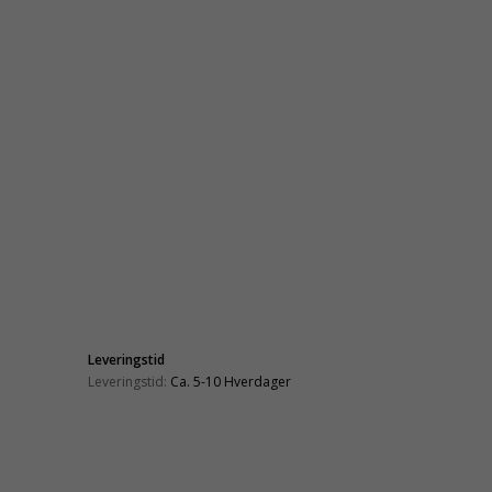
Leveringstid
Leveringstid:
Ca. 5-10 Hverdager