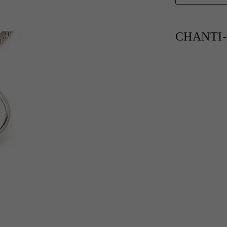
CHANTI-p