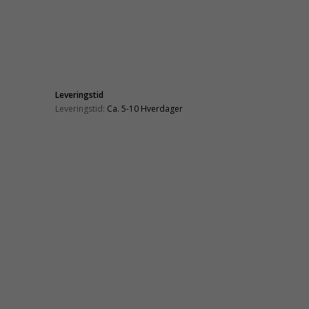
Leveringstid
Leveringstid:
Ca. 5-10 Hverdager