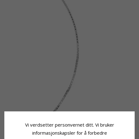
Vi verdsetter personvernet ditt. Vi bruker
informasjonskapsler for å forbedre