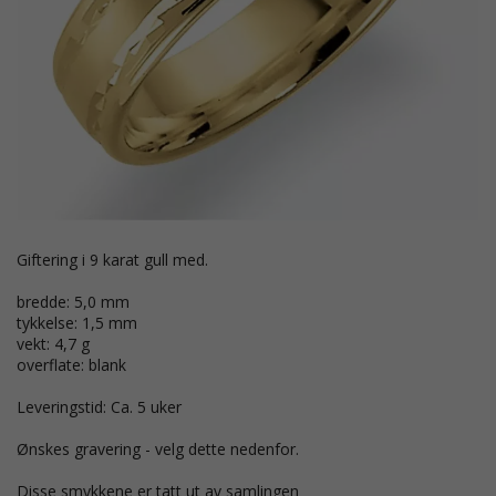
giftering i 9 karat gull med.
bredde: 5,0 mm
tykkelse: 1,5 mm
vekt: 4,7 g
overflate: blank
Leveringstid: Ca. 5 uker
Ønskes gravering - velg dette nedenfor.
Disse smykkene er tatt ut av samlingen