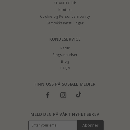
CHANTI Club
Kontakt
Cookie og Personvernpolicy
Samtykkeinnstillinger
KUNDESERVICE
Retur
Ringstørrelser
Blog
FAQs
FINN OSS PÅ SOSIALE MEDIER
MELD DEG PÅ VÅRT NYHETSBREV
Abonner