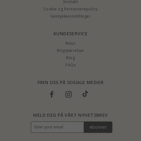
Kontakt
Cookie og Personvernpolicy
Samtykkeinnstillinger
KUNDESERVICE
Retur
Ringstørrelser
Blog
FAQs
FINN OSS PÅ SOSIALE MEDIER
MELD DEG PÅ VÅRT NYHETSBREV
Abonner