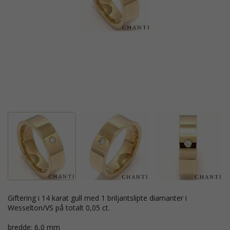
giftering i 14 karat gull med 1 briljantslipte diamanter i
Wesselton/VS på totalt 0,05 ct.
bredde: 6,0 mm