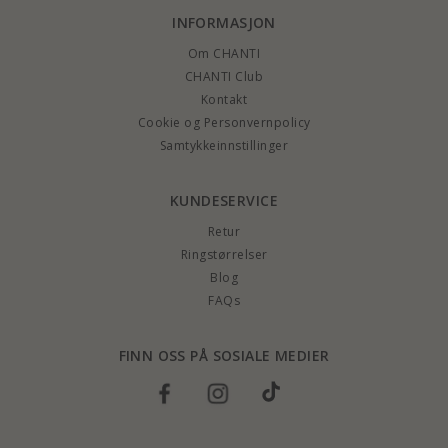
INFORMASJON
Om CHANTI
CHANTI Club
Kontakt
Cookie og Personvernpolicy
Samtykkeinnstillinger
KUNDESERVICE
Retur
Ringstørrelser
Blog
FAQs
FINN OSS PÅ SOSIALE MEDIER