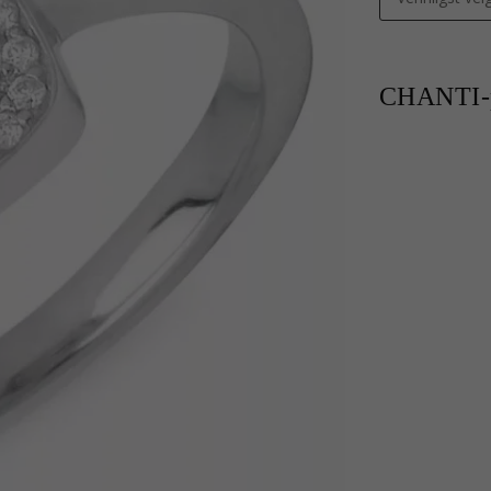
CHANTI-p