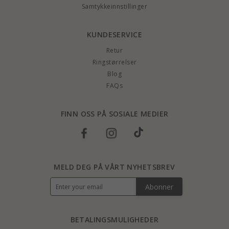
Samtykkeinnstillinger
KUNDESERVICE
Retur
Ringstørrelser
Blog
FAQs
FINN OSS PÅ SOSIALE MEDIER
MELD DEG PÅ VÅRT NYHETSBREV
Abonner
BETALINGSMULIGHEDER