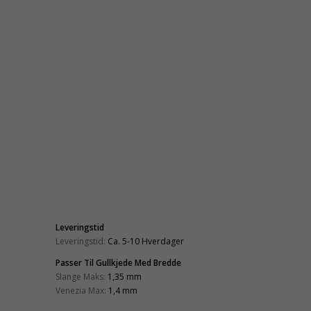
Leveringstid
Leveringstid:
Ca. 5-10 Hverdager
Passer Til Gullkjede Med Bredde
Slange Maks:
1,35 mm
Venezia Max:
1,4 mm