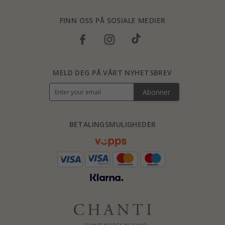
FINN OSS PÅ SOSIALE MEDIER
MELD DEG PÅ VÅRT NYHETSBREV
Abonner
BETALINGSMULIGHEDER