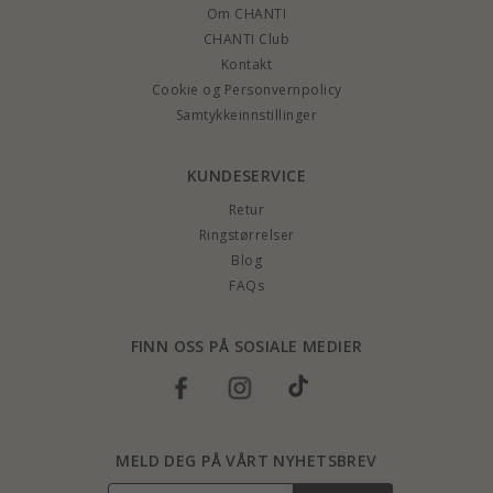
Om CHANTI
CHANTI Club
Kontakt
Cookie og Personvernpolicy
Samtykkeinnstillinger
KUNDESERVICE
Retur
Ringstørrelser
Blog
FAQs
FINN OSS PÅ SOSIALE MEDIER
MELD DEG PÅ VÅRT NYHETSBREV