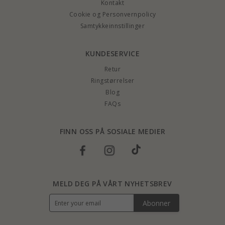
Kontakt
Cookie og Personvernpolicy
Samtykkeinnstillinger
KUNDESERVICE
Retur
Ringstørrelser
Blog
FAQs
FINN OSS PÅ SOSIALE MEDIER
MELD DEG PÅ VÅRT NYHETSBREV
Abonner