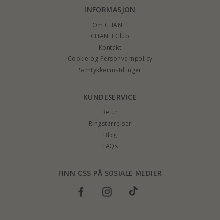
INFORMASJON
Om CHANTI
CHANTI Club
Kontakt
Cookie og Personvernpolicy
Samtykkeinnstillinger
KUNDESERVICE
Retur
Ringstørrelser
Blog
FAQs
FINN OSS PÅ SOSIALE MEDIER