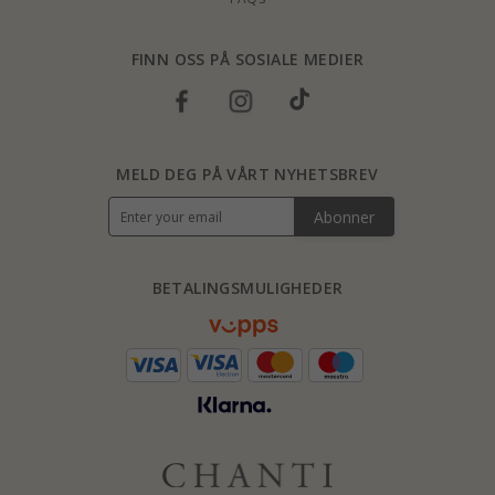
FINN OSS PÅ SOSIALE MEDIER
MELD DEG PÅ VÅRT NYHETSBREV
Abonner
BETALINGSMULIGHEDER