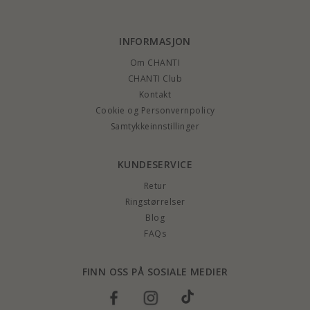
INFORMASJON
Om CHANTI
CHANTI Club
Kontakt
Cookie og Personvernpolicy
Samtykkeinnstillinger
KUNDESERVICE
Retur
Ringstørrelser
Blog
FAQs
FINN OSS PÅ SOSIALE MEDIER