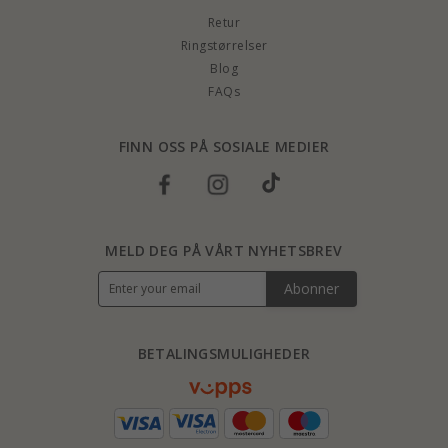
Retur
Ringstørrelser
Blog
FAQs
FINN OSS PÅ SOSIALE MEDIER
MELD DEG PÅ VÅRT NYHETSBREV
Abonner
BETALINGSMULIGHEDER