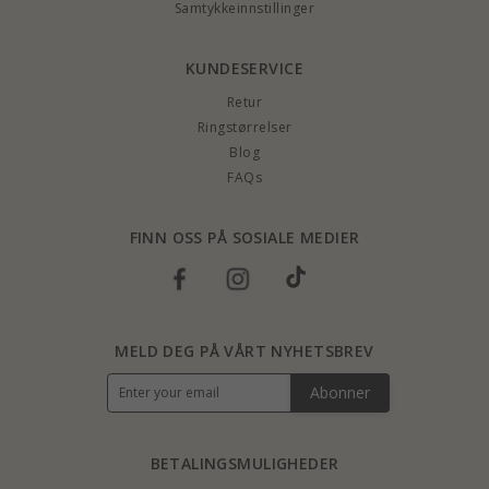
Samtykkeinnstillinger
KUNDESERVICE
Retur
Ringstørrelser
Blog
FAQs
FINN OSS PÅ SOSIALE MEDIER
MELD DEG PÅ VÅRT NYHETSBREV
Abonner
BETALINGSMULIGHEDER